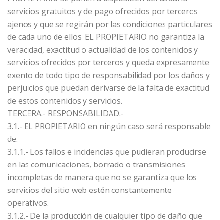
servicios gratuitos y de pago ofrecidos por terceros
ajenos y que se regirán por las condiciones particulares
de cada uno de ellos. EL PROPIETARIO no garantiza la
veracidad, exactitud o actualidad de los contenidos y
servicios ofrecidos por terceros y queda expresamente
exento de todo tipo de responsabilidad por los daños y
perjuicios que puedan derivarse de la falta de exactitud
de estos contenidos y servicios.
TERCERA.- RESPONSABILIDAD.-
3.1.- EL PROPIETARIO en ningún caso será responsable
de:
3.1.1.- Los fallos e incidencias que pudieran producirse
en las comunicaciones, borrado o transmisiones
incompletas de manera que no se garantiza que los
servicios del sitio web estén constantemente
operativos.
3.1.2.- De la producción de cualquier tipo de daño que