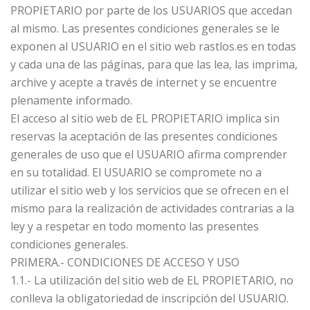
PROPIETARIO por parte de los USUARIOS que accedan
al mismo. Las presentes condiciones generales se le
exponen al USUARIO en el sitio web rastlos.es en todas
y cada una de las páginas, para que las lea, las imprima,
archive y acepte a través de internet y se encuentre
plenamente informado.
El acceso al sitio web de EL PROPIETARIO implica sin
reservas la aceptación de las presentes condiciones
generales de uso que el USUARIO afirma comprender
en su totalidad. El USUARIO se compromete no a
utilizar el sitio web y los servicios que se ofrecen en el
mismo para la realización de actividades contrarias a la
ley y a respetar en todo momento las presentes
condiciones generales.
PRIMERA.- CONDICIONES DE ACCESO Y USO
1.1.- La utilización del sitio web de EL PROPIETARIO, no
conlleva la obligatoriedad de inscripción del USUARIO.