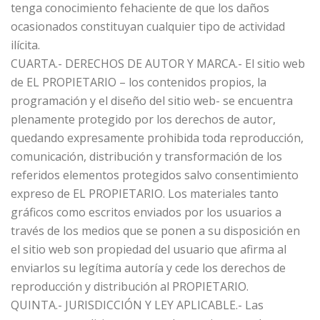
tenga conocimiento fehaciente de que los daños
ocasionados constituyan cualquier tipo de actividad
ilícita.
CUARTA.- DERECHOS DE AUTOR Y MARCA.- El sitio web
de EL PROPIETARIO – los contenidos propios, la
programación y el diseño del sitio web- se encuentra
plenamente protegido por los derechos de autor,
quedando expresamente prohibida toda reproducción,
comunicación, distribución y transformación de los
referidos elementos protegidos salvo consentimiento
expreso de EL PROPIETARIO. Los materiales tanto
gráficos como escritos enviados por los usuarios a
través de los medios que se ponen a su disposición en
el sitio web son propiedad del usuario que afirma al
enviarlos su legítima autoría y cede los derechos de
reproducción y distribución al PROPIETARIO.
QUINTA.- JURISDICCIÓN Y LEY APLICABLE.- Las