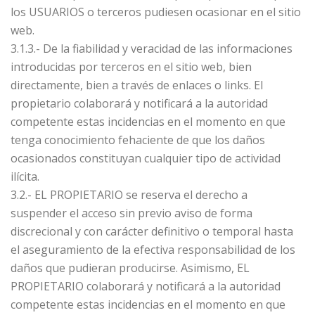
los USUARIOS o terceros pudiesen ocasionar en el sitio
web.
3.1.3.- De la fiabilidad y veracidad de las informaciones
introducidas por terceros en el sitio web, bien
directamente, bien a través de enlaces o links. El
propietario colaborará y notificará a la autoridad
competente estas incidencias en el momento en que
tenga conocimiento fehaciente de que los daños
ocasionados constituyan cualquier tipo de actividad
ilícita.
3.2.- EL PROPIETARIO se reserva el derecho a
suspender el acceso sin previo aviso de forma
discrecional y con carácter definitivo o temporal hasta
el aseguramiento de la efectiva responsabilidad de los
daños que pudieran producirse. Asimismo, EL
PROPIETARIO colaborará y notificará a la autoridad
competente estas incidencias en el momento en que