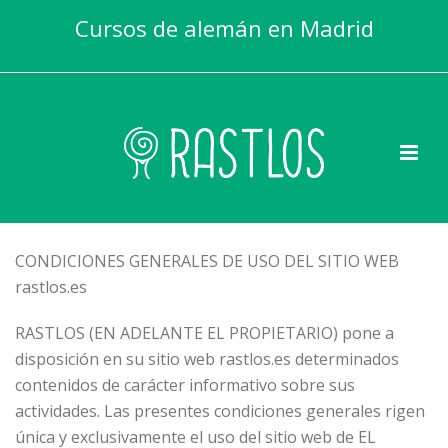
Cursos de alemán en Madrid
CONDICIONES GENERALES DE USO DEL SITIO WEB
rastlos.es
RASTLOS (EN ADELANTE EL PROPIETARIO) pone a
disposición en su sitio web rastlos.es determinados
contenidos de carácter informativo sobre sus
actividades. Las presentes condiciones generales rigen
única y exclusivamente el uso del sitio web de EL