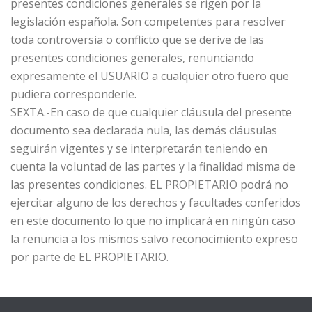
presentes condiciones generales se rigen por la
legislación española. Son competentes para resolver
toda controversia o conflicto que se derive de las
presentes condiciones generales, renunciando
expresamente el USUARIO a cualquier otro fuero que
pudiera corresponderle.
SEXTA.-En caso de que cualquier cláusula del presente
documento sea declarada nula, las demás cláusulas
seguirán vigentes y se interpretarán teniendo en
cuenta la voluntad de las partes y la finalidad misma de
las presentes condiciones. EL PROPIETARIO podrá no
ejercitar alguno de los derechos y facultades conferidos
en este documento lo que no implicará en ningún caso
la renuncia a los mismos salvo reconocimiento expreso
por parte de EL PROPIETARIO.