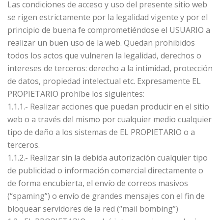
Las condiciones de acceso y uso del presente sitio web
se rigen estrictamente por la legalidad vigente y por el
principio de buena fe comprometiéndose el USUARIO a
realizar un buen uso de la web. Quedan prohibidos
todos los actos que vulneren la legalidad, derechos o
intereses de terceros: derecho a la intimidad, protección
de datos, propiedad intelectual etc. Expresamente EL
PROPIETARIO prohíbe los siguientes:
1.1.1.- Realizar acciones que puedan producir en el sitio
web o a través del mismo por cualquier medio cualquier
tipo de daño a los sistemas de EL PROPIETARIO o a
terceros.
1.1.2.- Realizar sin la debida autorización cualquier tipo
de publicidad o información comercial directamente o
de forma encubierta, el envío de correos masivos
(“spaming”) o envío de grandes mensajes con el fin de
bloquear servidores de la red (“mail bombing”)