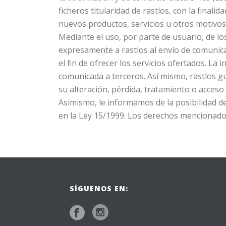
ficheros titularidad de rastlos, con la finalid
nuevos productos, servicios u otros motivos
Mediante el uso, por parte de usuario, de los
expresamente a rastlos al envío de comunicac
el fin de ofrecer los servicios ofertados. La
comunicada a terceros. Así mismo, rastlos g
su alteración, pérdida, tratamiento o acceso
Asimismo, le informamos de la posibilidad de
en la Ley 15/1999. Los derechos mencionados 
SÍGUENOS EN: