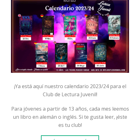
¡Ya está aquí nuestro calendario 2023/24 para el
Club de Lectura Juvenil!
Para jóvenes a partir de 13 años, cada mes leemos
un libro en alemán o inglés. Si te gusta leer, ¡éste
es tu club!