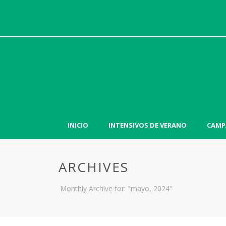
INICIO
INTENSIVOS DE VERANO
CAMP
ARCHIVES
Monthly Archive for: "mayo, 2024"