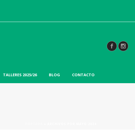
TALLERES 2025/26
BLOG
CONTACTO
PORTADA
»
ARCHIVOS POR MAYO 2024