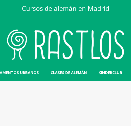
Cursos de alemán en Madrid
AMENTOS URBANOS
CLASES DE ALEMÁN
KINDERCLUB