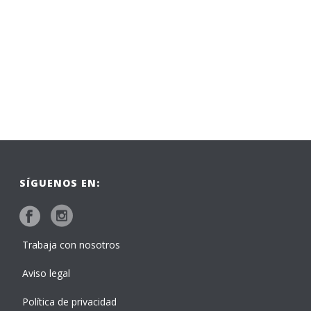
SÍGUENOS EN:
Trabaja con nosotros
Aviso legal
Política de privacidad