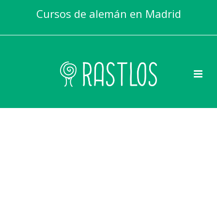
Cursos de alemán en Madrid