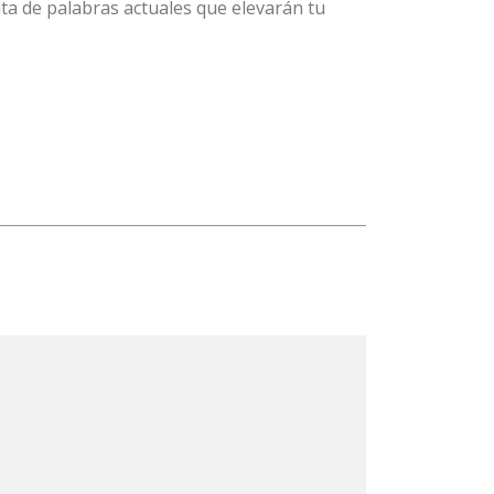
ta de palabras actuales que elevarán tu