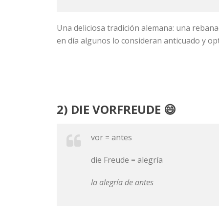
Una deliciosa tradición alemana: una rebana
en día algunos lo consideran anticuado y o
2) DIE VORFREUDE 😄
vor = antes
die Freude = alegría
la alegría de antes