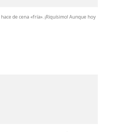
hace de cena «fría». ¡Riquísimo! Aunque hoy