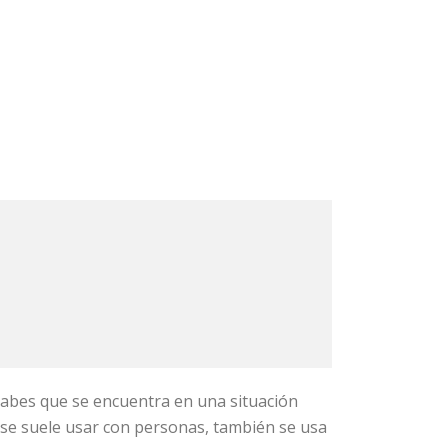
 sabes que se encuentra en una situación
ue se suele usar con personas, también se usa