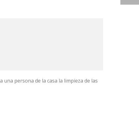
na persona de la casa la limpieza de las