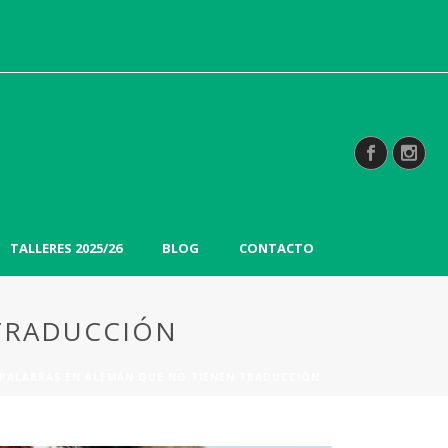
TALLERES 2025/26
BLOG
CONTACTO
 TRADUCCIÓN
 PALABRAS EN ALEMÁN QUE NO TIENEN TRADUCCIÓN