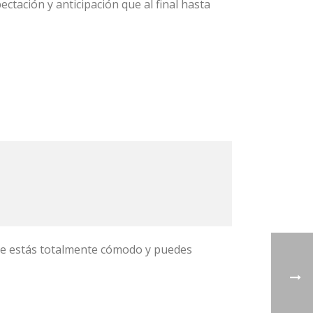
tación y anticipación que al final hasta
que estás totalmente cómodo y puedes