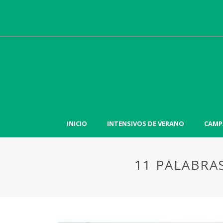
INICIO
INTENSIVOS DE VERANO
CAMP
11 PALABRA