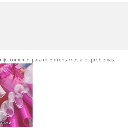
)
dijo, comemos para no enfrentarnos a los problemas.